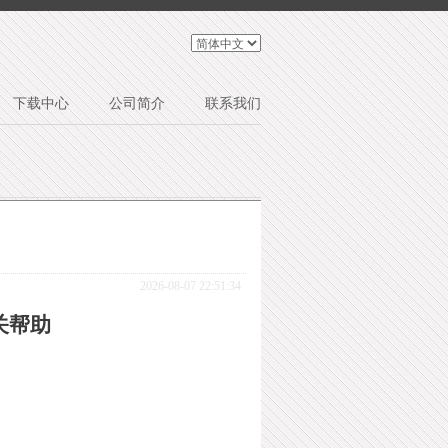
下载中心
公司简介
联系我们
2026-08-07 22:51:34
关帮助