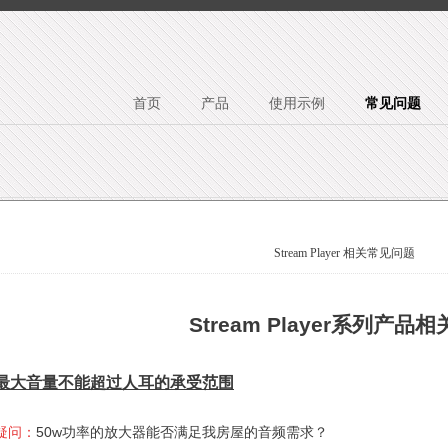
首页
产品
使用示例
常见问题
Stream Player 相关常见问题
Stream Player
系列产品相
最大音量不能超过人耳的承受范围
疑问：
50w功率的放大器能否满足我房屋的音频需求？