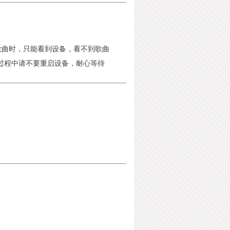
览歌曲时，只能看到设备，看不到歌曲
过程中请不要重启设备，耐心等待