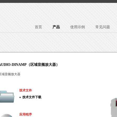
首页
产品
使用示例
常见问题
AUDIO-DINAMP（区域音频放大器）
区域音频放大器
技术文件
技术文件下载
应用程序