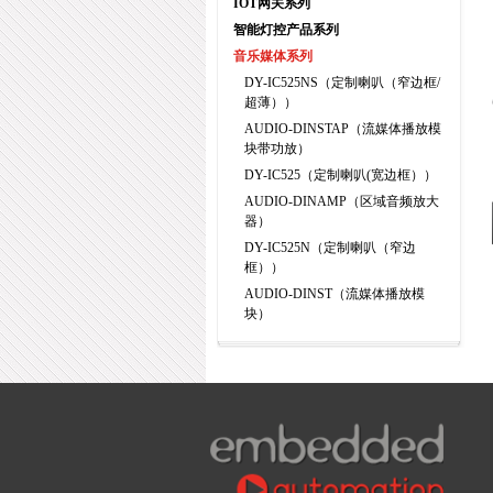
IOT网关系列
智能灯控产品系列
音乐媒体系列
DY-IC525NS（定制喇叭（窄边框/
超薄））
AUDIO-DINSTAP（流媒体播放模
块带功放）
DY-IC525（定制喇叭(宽边框））
AUDIO-DINAMP（区域音频放大
器）
DY-IC525N（定制喇叭（窄边
框））
AUDIO-DINST（流媒体播放模
块）