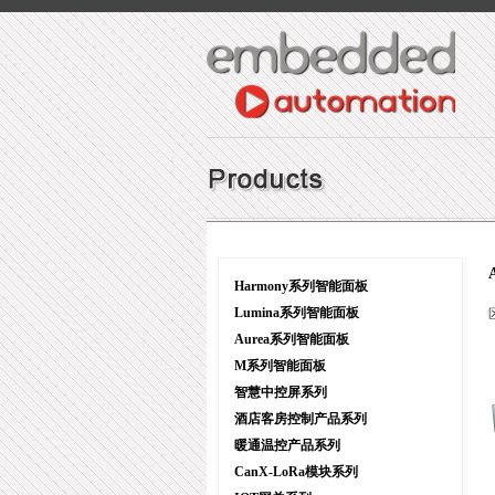
Harmony系列智能面板
Lumina系列智能面板
Aurea系列智能面板
M系列智能面板
智慧中控屏系列
酒店客房控制产品系列
暖通温控产品系列
CanX-LoRa模块系列