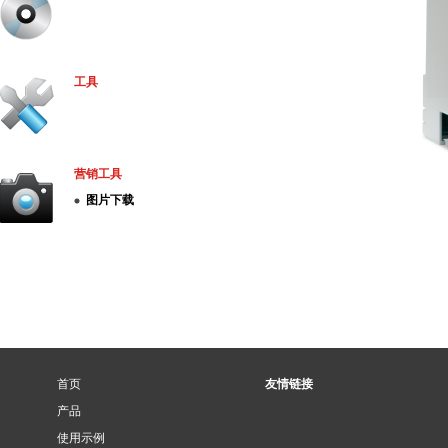
工具
营销工具
图片下载
首页
友情链接
产品
使用示例