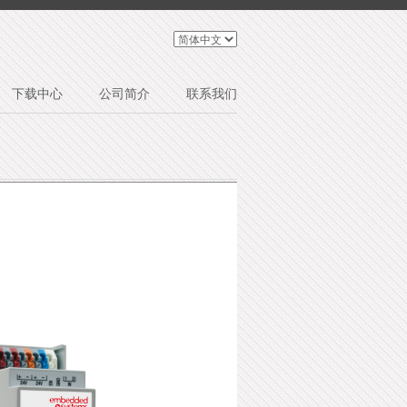
下载中心
公司简介
联系我们