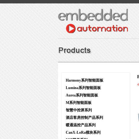
Harmony系列智能面板
Lumina系列智能面板
Aurea系列智能面板
M系列智能面板
智慧中控屏系列
酒店客房控制产品系列
暖通温控产品系列
CanX-LoRa模块系列