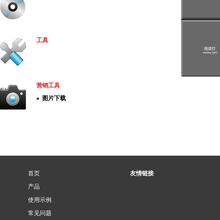
工具
营销工具
图片下载
首页
友情链接
产品
使用示例
常见问题