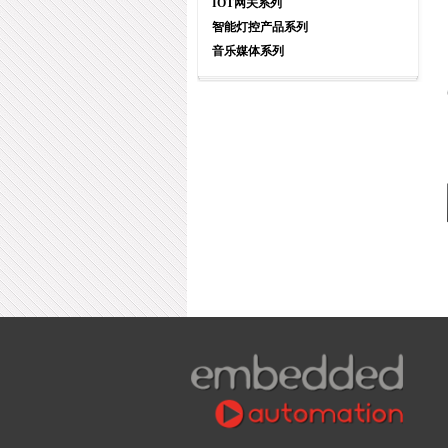
IOT网关系列
智能灯控产品系列
音乐媒体系列