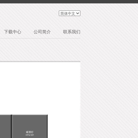
下载中心
公司简介
联系我们