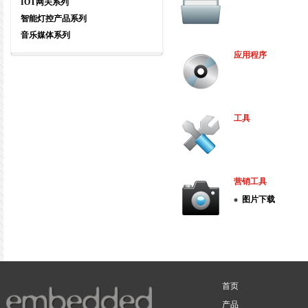
IOT网关系列
智能灯控产品系列
音乐媒体系列
应用程序
工具
营销工具
图片下载
首页
产品