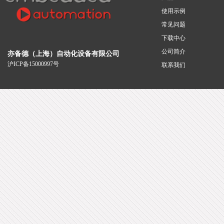
使用示例
常见问题
下载中心
公司简介
亦备德（上海）自动化设备有限公司
沪ICP备15000997号
联系我们