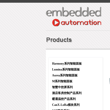
Harmony系列智能面板
Lumina系列智能面板
Aurea系列智能面板
M系列智能面板
智慧中控屏系列
酒店客房控制产品系列
暖通温控产品系列
CanX-LoRa模块系列