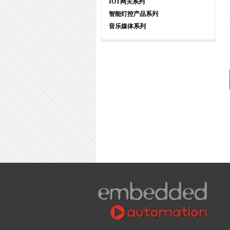
IOT网关系列
智能灯控产品系列
音乐媒体系列