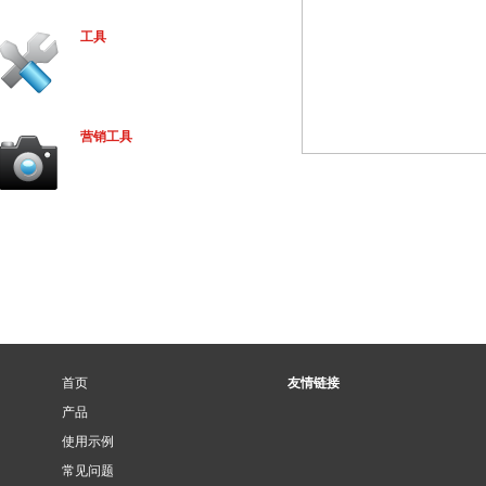
工具
营销工具
首页
友情链接
产品
使用示例
常见问题