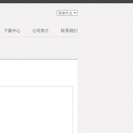
下载中心
公司简介
联系我们