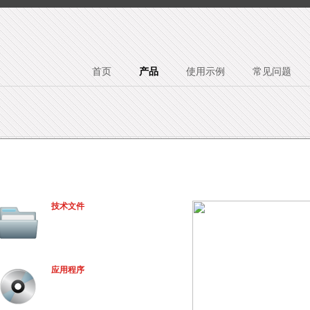
首页
产品
使用示例
常见问题
技术文件
应用程序