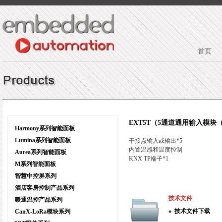
首页
EXT5T（5通道通用输入模块
Harmony系列智能面板
Lumina系列智能面板
干接点输入或输出*5
内置温感和温度控制
Aurea系列智能面板
KNX TP端子*1
M系列智能面板
智慧中控屏系列
酒店客房控制产品系列
技术文件
暖通温控产品系列
技术文件下载
CanX-LoRa模块系列