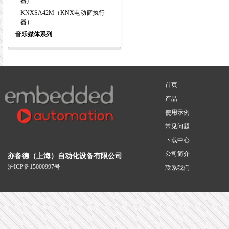
器)
KNXSA42M（KNX电动窗执行
器）
音乐媒体系列
首页
产品
使用示例
常见问题
下载中心
公司简介
亦备德（上海）自动化设备有限公司
沪ICP备15000997号
联系我们