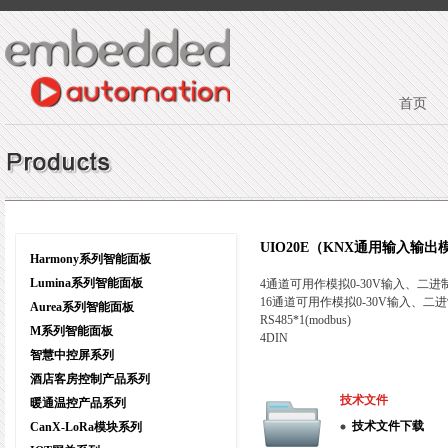
首页
UIO20E（KNX通用输入输出
Harmony系列智能面板
Lumina系列智能面板
4通道可用作模拟0-30V输入、二进
16通道可用作模拟0-30V输入、
Aurea系列智能面板
RS485*1(modbus)
M系列智能面板
4DIN
智慧中控屏系列
酒店客房控制产品系列
技术文件
暖通温控产品系列
技术文件下载
CanX-LoRa模块系列